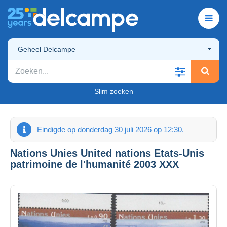
Geheel Delcampe
Slim zoeken
Eindigde op donderdag 30 juli 2026 op 12:30.
Nations Unies United nations Etats-Unis
patrimoine de l'humanité 2003 XXX