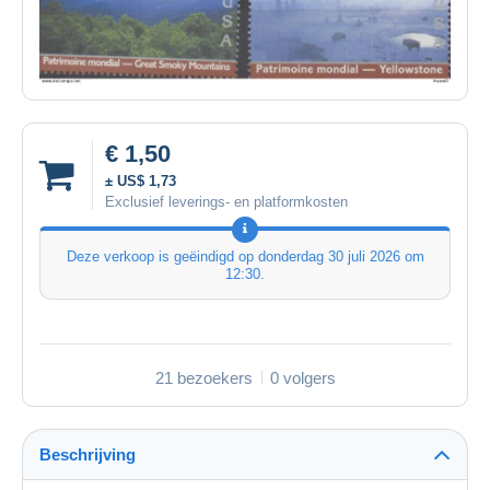
€ 1,50
± US$ 1,73
Exclusief leverings- en platformkosten
Deze verkoop is geëindigd op
donderdag 30 juli 2026 om
12:30
.
21 bezoekers
0 volgers
Beschrijving