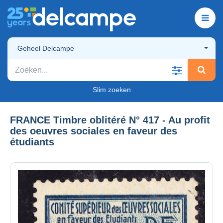
Geheel Delcampe
Slim zoeken
FRANCE Timbre oblitéré N° 417 - Au profit
des oeuvres sociales en faveur des
étudiants