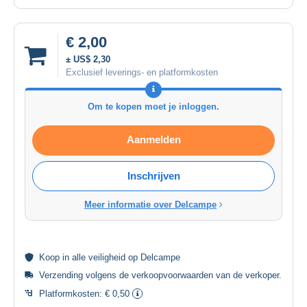
€ 2,00
± US$ 2,30
Exclusief leverings- en platformkosten
Om te kopen moet je inloggen.
Aanmelden
Inschrijven
Meer informatie over Delcampe
Koop in alle
veiligheid
op Delcampe
Verzending volgens de
verkoopvoorwaarden van de verkoper
.
Platformkosten:
€ 0,50