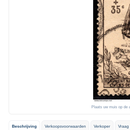
Plaats uw muis op de a
Beschrijving
Verkoopsvoorwaarden
Verkoper
Vraag 