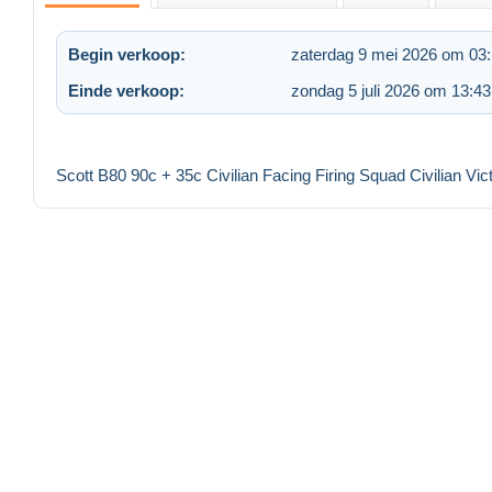
Begin verkoop:
zaterdag 9 mei 2026 om 03
Einde verkoop:
zondag 5 juli 2026 om 13:43
Scott B80 90c + 35c Civilian Facing Firing Squad Civilian Vi