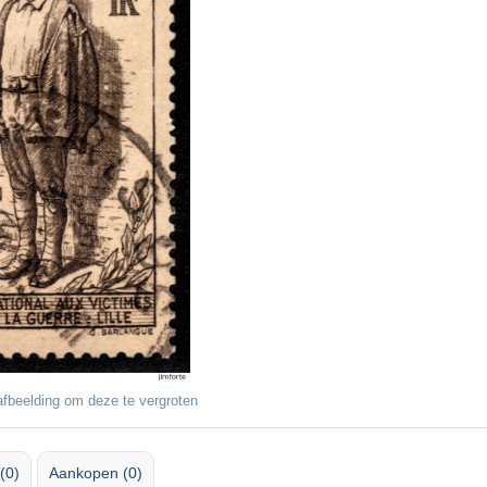
fbeelding om deze te vergroten
(0)
Aankopen (0)