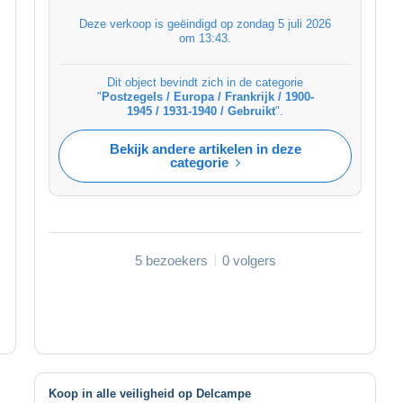
Deze verkoop is geëindigd op
zondag 5 juli 2026
om 13:43
.
Dit object bevindt zich in de categorie
"
Postzegels / Europa / Frankrijk / 1900-
1945 / 1931-1940 / Gebruikt
".
Bekijk andere artikelen in deze
categorie
5 bezoekers
0 volgers
Koop in alle veiligheid op Delcampe