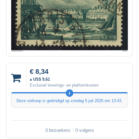
€ 8,34
± US$ 9,61
Exclusief leverings- en platformkosten
Deze verkoop is geëindigd op
zondag 5 juli 2026 om 13:43
.
0 bezoekers
0 volgers