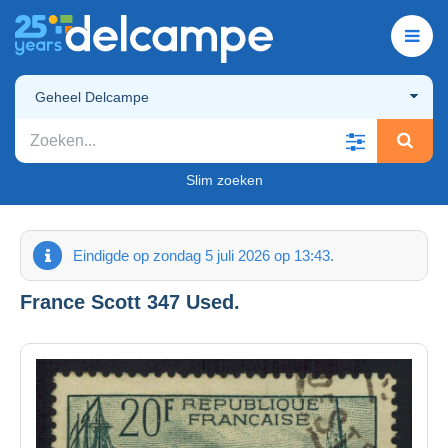
Geheel Delcampe
Slim zoeken
Eindigde op zondag 5 juli 2026 op 13:43.
France Scott 347 Used.