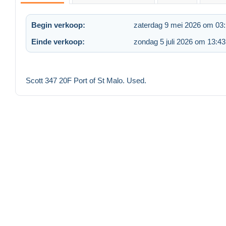
Begin verkoop:
zaterdag 9 mei 2026 om 03
Einde verkoop:
zondag 5 juli 2026 om 13:43
Scott 347 20F Port of St Malo. Used.