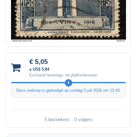
€ 5,05
± US$ 5,84
Exclusief leverings- en platformkosten
Deze verkoop is geëindigd op
zondag 5 juli 2026 om 13:43
.
5 bezoekers
0 volgers