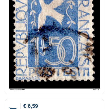
€ 6,59