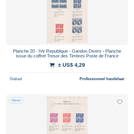
Planche 20 - IVe Republique - Gandon Divers - Planche
issue du coffret Tresor des Timbres Poste de France
± US$ 4,29
Statuut
Professioneel handelaar
Nieuw