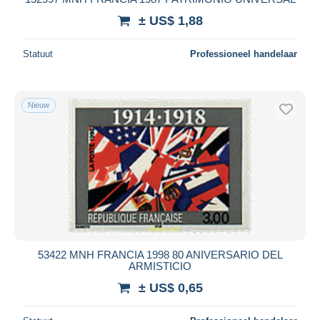
± US$ 1,88
Statuut
Professioneel handelaar
Nieuw
53422 MNH FRANCIA 1998 80 ANIVERSARIO DEL
ARMISTICIO
± US$ 0,65