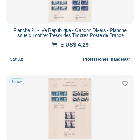
Planche 21 - IVe Republique - Gandon Divers - Planche
issue du coffret Tresor des Timbres Poste de France
± US$ 4,29
Statuut
Professioneel handelaar
Nieuw