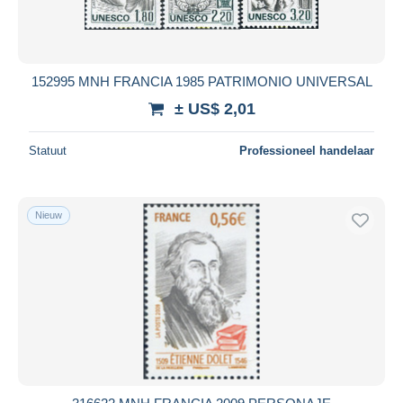
152995 MNH FRANCIA 1985 PATRIMONIO UNIVERSAL
± US$ 2,01
Statuut
Professioneel handelaar
Nieuw