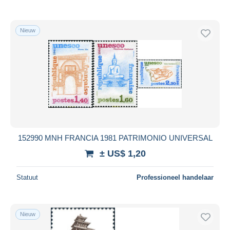
Nieuw
152990 MNH FRANCIA 1981 PATRIMONIO UNIVERSAL
± US$ 1,20
Statuut
Professioneel handelaar
Nieuw