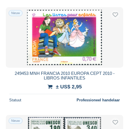
Nieuw
249453 MNH FRANCIA 2010 EUROPA CEPT 2010 -
LIBROS INFANTILES
± US$ 2,95
Statuut
Professioneel handelaar
Nieuw