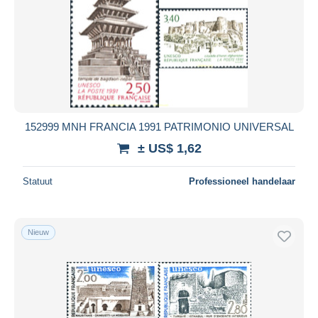
152999 MNH FRANCIA 1991 PATRIMONIO UNIVERSAL
± US$ 1,62
Statuut
Professioneel handelaar
Nieuw