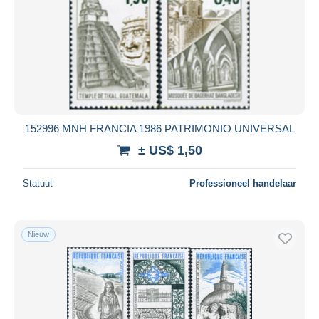
152996 MNH FRANCIA 1986 PATRIMONIO UNIVERSAL
± US$ 1,50
Statuut
Professioneel handelaar
Nieuw