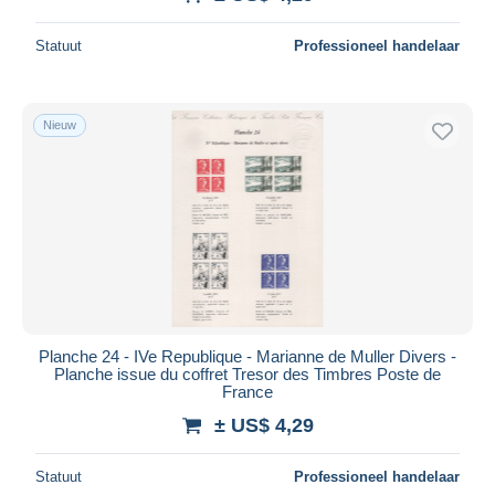
Statuut
Professioneel handelaar
Nieuw
Planche 24 - IVe Republique - Marianne de Muller Divers -
Planche issue du coffret Tresor des Timbres Poste de
France
± US$ 4,29
Statuut
Professioneel handelaar