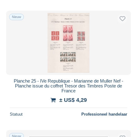
Nieuw
Planche 25 - IVe Republique - Marianne de Muller Nef -
Planche issue du coffret Tresor des Timbres Poste de
France
± US$ 4,29
Statuut
Professioneel handelaar
Nieuw