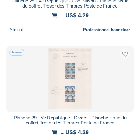
Planche 28 - Ve Republique - Coq Blason - Planche issue
du coffret Tresor des Timbres Poste de France
± US$ 4,29
Statuut
Professioneel handelaar
Nieuw
Planche 29 - Ve Republique - Divers - Planche issue du
coffret Tresor des Timbres Poste de France
± US$ 4,29