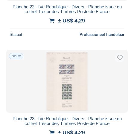
Planche 22 - IVe Republique - Divers - Planche issue du
coffret Tresor des Timbres Poste de France
± US$ 4,29
Statuut
Professioneel handelaar
Nieuw
Planche 23 - IVe Republique - Divers - Planche issue du
coffret Tresor des Timbres Poste de France
± US$ 4,29