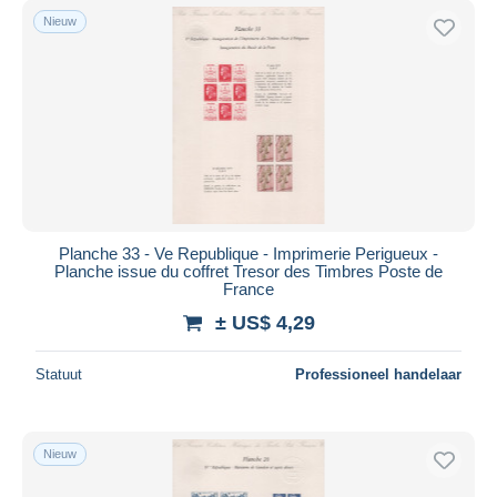
Nieuw
Planche 33 - Ve Republique - Imprimerie Perigueux -
Planche issue du coffret Tresor des Timbres Poste de
France
± US$ 4,29
Statuut
Professioneel handelaar
Nieuw