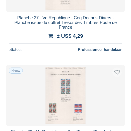
Planche 27 - Ve Republique - Coq Decaris Divers -
Planche issue du coffret Tresor des Timbres Poste de
France
± US$ 4,29
Statuut
Professioneel handelaar
Nieuw