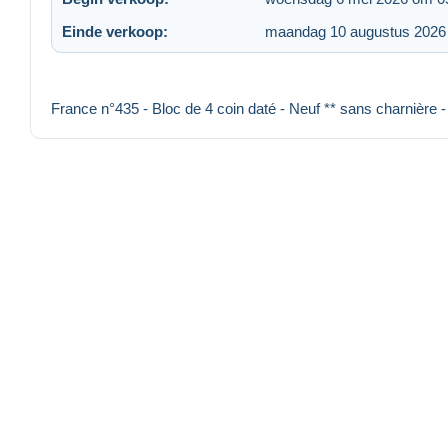
Einde verkoop:
maandag 10 augustus 2026
France n°435 - Bloc de 4 coin daté - Neuf ** sans charnière 