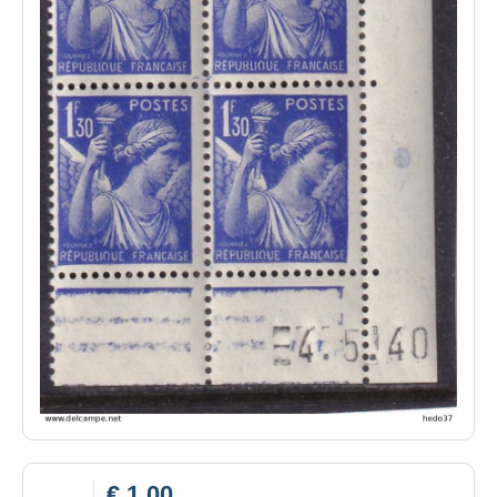
€ 1,00