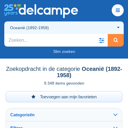
Oceanië (1892-1958)
Slim zoeken
Zoekopdracht in de categorie
Oceanië (1892-
1958)
9.348 items gevonden
Toevoegen aan mijn favorieten
Categorieën
Filters