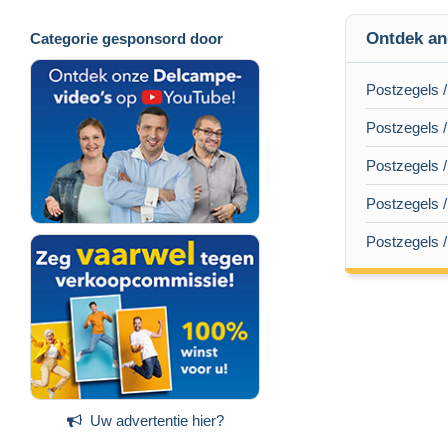
Ontdek an
Categorie gesponsord door
Postzegels /
Postzegels /
Postzegels /
Postzegels /
Postzegels /
Uw advertentie hier?