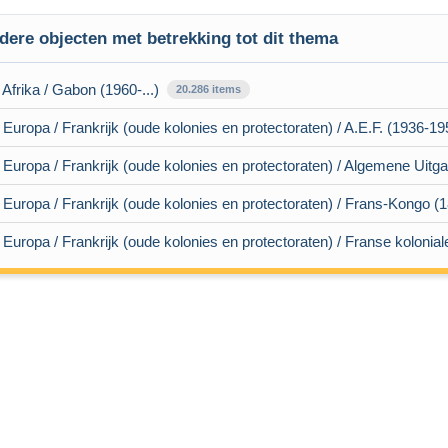
dere objecten met betrekking tot dit thema
 Afrika / Gabon (1960-...)
20.286 items
 Europa / Frankrijk (oude kolonies en protectoraten) / A.E.F. (1936-19
 Europa / Frankrijk (oude kolonies en protectoraten) / Algemene Uitg
 Europa / Frankrijk (oude kolonies en protectoraten) / Frans-Kongo (
 Europa / Frankrijk (oude kolonies en protectoraten) / Franse kolonial