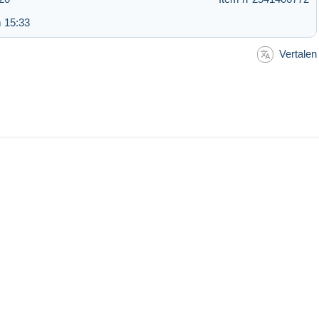
 15:33
Vertalen