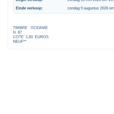
Einde verkoop:
zondag 9 augustus 2026 om
TIMBRE OCEANIE
N 87
COTE 1,50 EUROS
NEUF**