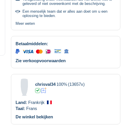
geleverd of niet overeenkomt met de beschrijving.
Een menselijk team dat er alles aan doet om u een
oplossing te bieden.
Meer weten
Betaalmiddelen:
Zie verkoopvoorwaarden
chrisval34
100%
(13657x)
Land:
Frankrijk
Taal:
Frans
De winkel bekijken