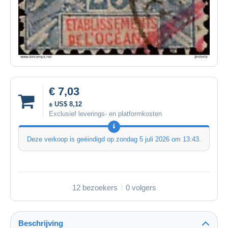
€ 7,03
± US$ 8,12
Exclusief leverings- en platformkosten
Deze verkoop is geëindigd op
zondag 5 juli 2026 om 13:43
.
12 bezoekers
0 volgers
Beschrijving