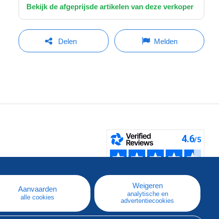
Bekijk de afgeprijsde artikelen van deze verkoper
Delen
Melden
pe
e
Weigeren
Aanvaarden
analytische en
alle cookies
advertentiecookies