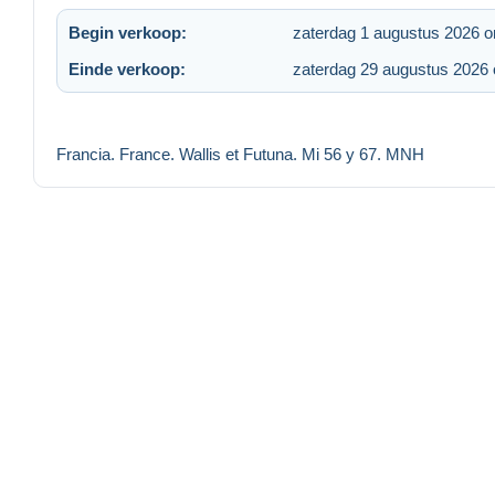
Begin verkoop:
zaterdag 1 augustus 2026 
Einde verkoop:
zaterdag 29 augustus 2026
Francia. France. Wallis et Futuna. Mi 56 y 67. MNH