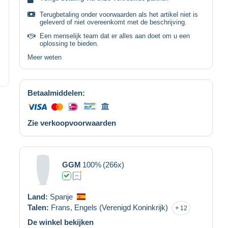
Terugbetaling onder voorwaarden als het artikel niet is
geleverd of niet overeenkomt met de beschrijving.
Een menselijk team dat er alles aan doet om u een
oplossing te bieden.
Meer weten
Betaalmiddelen:
Zie verkoopvoorwaarden
GGM
100%
(266x)
Land:
Spanje
Talen:
Frans,
Engels (Verenigd Koninkrijk)
12
De winkel bekijken