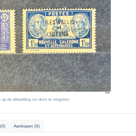
 op de afbeelding om deze te vergroten
(0)
Aankopen (0)