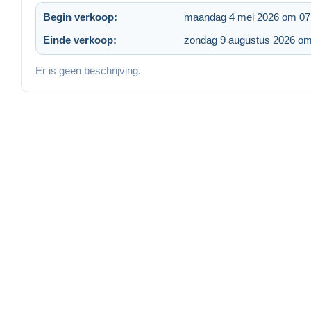
Begin verkoop:
maandag 4 mei 2026 om 07
Einde verkoop:
zondag 9 augustus 2026 om
Er is geen beschrijving.