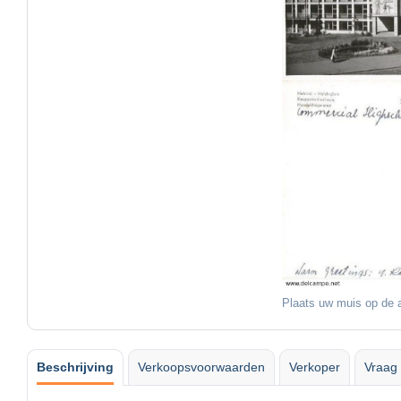
Plaats uw muis op de a
Beschrijving
Verkoopsvoorwaarden
Verkoper
Vraag 