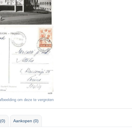
fbeelding om deze te vergroten
(0)
Aankopen (0)