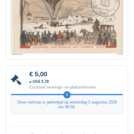
€ 5,00
± US$ 5,78
Exclusief leverings- en platformkosten
Deze verkoop is geëindigd op
woensdag 5 augustus 2026
om 08:58
.