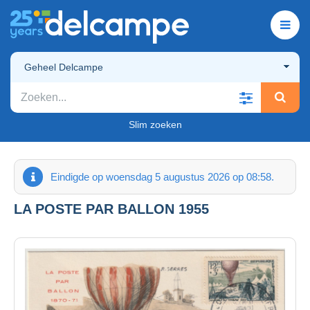
Geheel Delcampe
Slim zoeken
Eindigde op woensdag 5 augustus 2026 op 08:58.
LA POSTE PAR BALLON 1955