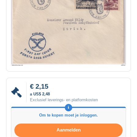
€ 2,15
± US$ 2,48
Exclusief leverings- en platformkosten
Om te kopen moet je inloggen.
Aanmelden