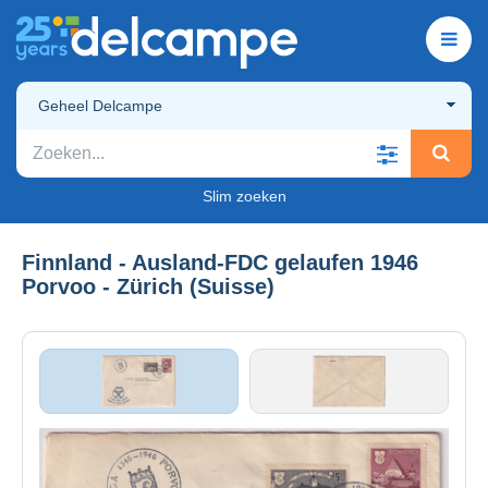
Geheel Delcampe
Slim zoeken
Finnland - Ausland-FDC gelaufen 1946
Porvoo - Zürich (Suisse)