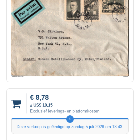
€ 8,78
± US$ 10,15
Exclusief leverings- en platformkosten
Deze verkoop is geëindigd op
zondag 5 juli 2026 om 13:43
.