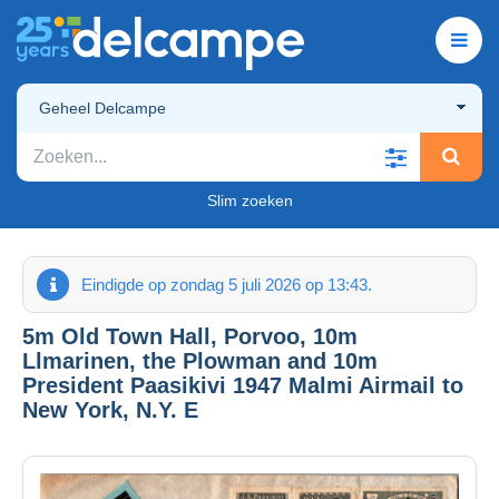
Geheel Delcampe
Slim zoeken
Eindigde op zondag 5 juli 2026 op 13:43.
5m Old Town Hall, Porvoo, 10m
Llmarinen, the Plowman and 10m
President Paasikivi 1947 Malmi Airmail to
New York, N.Y. E