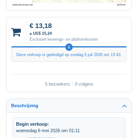
€ 13,18
± US$ 15,24
Exclusief leverings- en platformkosten
Deze verkoop is geëindigd op
zondag 5 juli 2026 om 13:43
.
5 bezoekers
0 volgers
Beschrijving
Begin verkoop:
woensdag 6 mei 2026 om 01:11