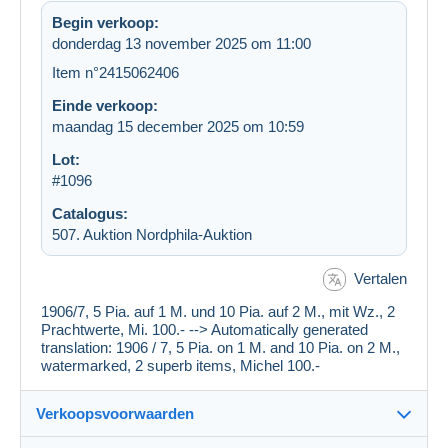
Begin verkoop:
donderdag 13 november 2025 om 11:00
Item n°2415062406
Einde verkoop:
maandag 15 december 2025 om 10:59
Lot:
#1096
Catalogus:
507. Auktion Nordphila-Auktion
Vertalen
1906/7, 5 Pia. auf 1 M. und 10 Pia. auf 2 M., mit Wz., 2
Prachtwerte, Mi. 100.- --> Automatically generated
translation: 1906 / 7, 5 Pia. on 1 M. and 10 Pia. on 2 M.,
watermarked, 2 superb items, Michel 100.-
Verkoopsvoorwaarden