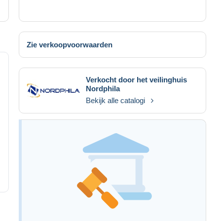
Zie verkoopvoorwaarden
Verkocht door het veilinghuis
Nordphila
Bekijk alle catalogi