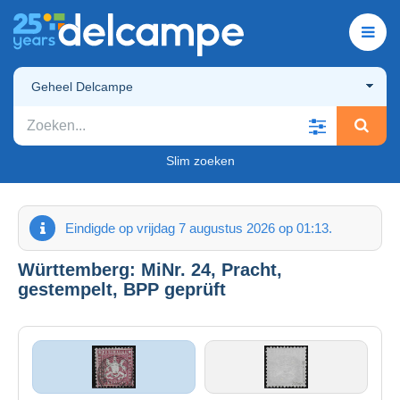
Geheel Delcampe
Slim zoeken
Eindigde op vrijdag 7 augustus 2026 op 01:13.
Württemberg: MiNr. 24, Pracht,
gestempelt, BPP geprüft