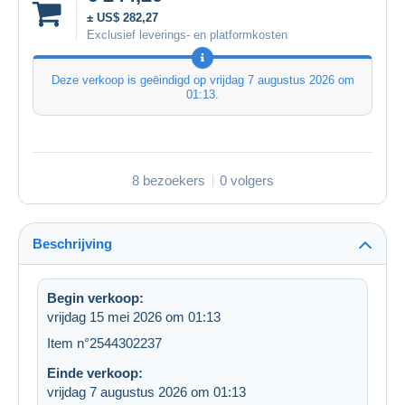
± US$ 282,27
Exclusief leverings- en platformkosten
Deze verkoop is geëindigd op
vrijdag 7 augustus 2026 om
01:13
.
8 bezoekers
0 volgers
Beschrijving
Begin verkoop:
vrijdag 15 mei 2026 om 01:13
Item n°2544302237
Einde verkoop:
vrijdag 7 augustus 2026 om 01:13