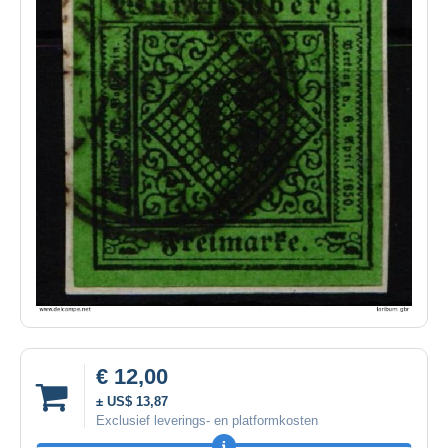
€ 12,00
± US$ 13,87
Exclusief leverings- en platformkosten