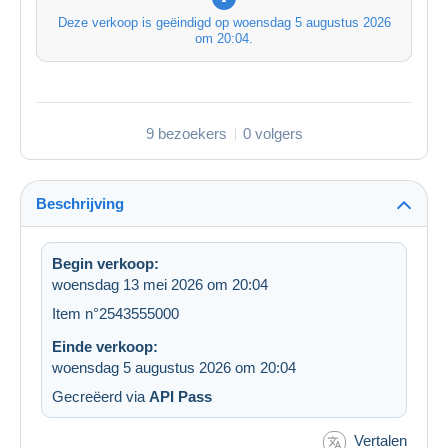
Deze verkoop is geëindigd op
woensdag 5 augustus 2026
om 20:04
.
9 bezoekers
0 volgers
Beschrijving
Begin verkoop:
woensdag 13 mei 2026 om 20:04
Item n°2543555000
Einde verkoop:
woensdag 5 augustus 2026 om 20:04
Gecreëerd via
API Pass
Vertalen