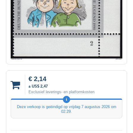
€ 2,14
± US$ 2,47
Exclusief leverings- en platformkosten
Deze verkoop is geëindigd op
vrijdag 7 augustus 2026 om
02:29
.