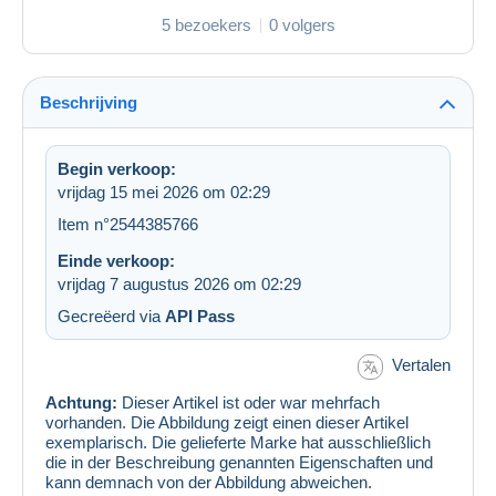
5 bezoekers
0 volgers
Beschrijving
Begin verkoop:
vrijdag 15 mei 2026 om 02:29
Item n°2544385766
Einde verkoop:
vrijdag 7 augustus 2026 om 02:29
Gecreëerd via
API Pass
Vertalen
Achtung:
Dieser Artikel ist oder war mehrfach
vorhanden. Die Abbildung zeigt einen dieser Artikel
exemplarisch. Die gelieferte Marke hat ausschließlich
die in der Beschreibung genannten Eigenschaften und
kann demnach von der Abbildung abweichen.