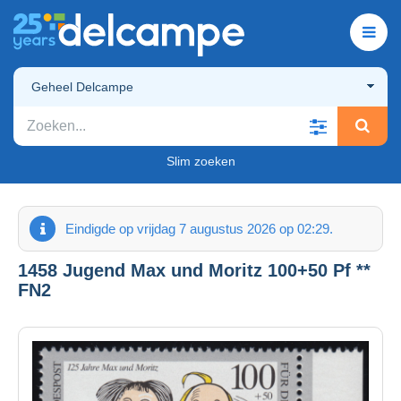
Geheel Delcampe
Slim zoeken
Eindigde op vrijdag 7 augustus 2026 op 02:29.
1458 Jugend Max und Moritz 100+50 Pf **
FN2