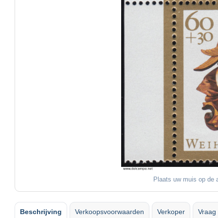
Plaats uw muis op de a
Beschrijving
Verkoopsvoorwaarden
Verkoper
Vraag 