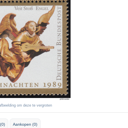
fbeelding om deze te vergroten
(0)
Aankopen (0)