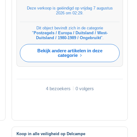
Deze verkoop is geëindigd op
vrijdag 7 augustus
2026 om 02:29
.
Dit object bevindt zich in de categorie
"
Postzegels / Europa / Duitsland / West-
Duitsland / 1980-1989 / Ongebruikt
".
Bekijk andere artikelen in deze
categorie
4 bezoekers
0 volgers
Koop in alle veiligheid op Delcampe