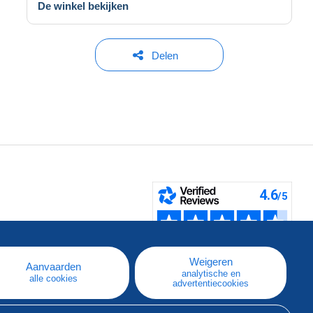
De winkel bekijken
Delen
pe
e
Weigeren
Aanvaarden
analytische en
alle cookies
advertentiecookies