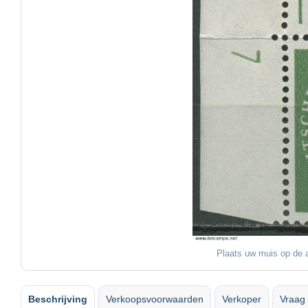
Plaats uw muis op de a
Beschrijving
Verkoopsvoorwaarden
Verkoper
Vraag 