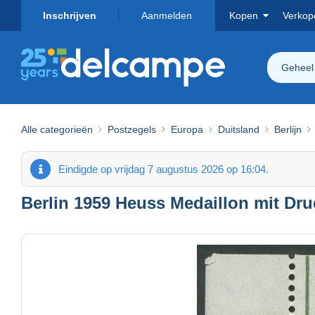
Inschrijven
Aanmelden
Kopen
Verkop
Geheel
Alle categorieën
Postzegels
Europa
Duitsland
Berlijn
Eindigde op vrijdag 7 augustus 2026 op 16:04.
Berlin 1959 Heuss Medaillon mit Dru