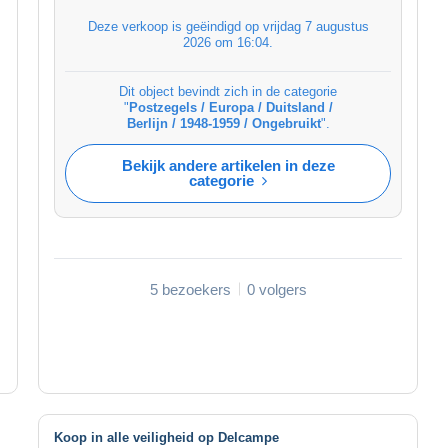
Deze verkoop is geëindigd op
vrijdag 7 augustus
2026 om 16:04
.
Dit object bevindt zich in de categorie
"
Postzegels / Europa / Duitsland /
Berlijn / 1948-1959 / Ongebruikt
".
Bekijk andere artikelen in deze
categorie
5 bezoekers
0 volgers
Koop in alle veiligheid op Delcampe