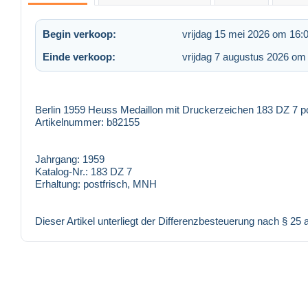
Begin verkoop:
vrijdag 15 mei 2026 om 16:
Einde verkoop:
vrijdag 7 augustus 2026 om
Berlin 1959 Heuss Medaillon mit Druckerzeichen 183 DZ 7 pos
Artikelnummer: b82155
Jahrgang:
1959
Katalog-Nr.:
183 DZ 7
Erhaltung:
postfrisch, MNH
Dieser Artikel unterliegt der Differenzbesteuerung nach § 25 