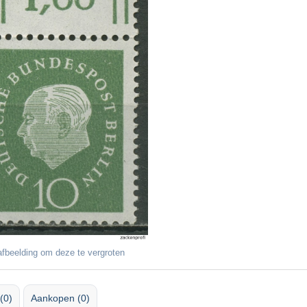
fbeelding om deze te vergroten
(0)
Aankopen (0)