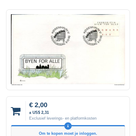
€ 2,00
± US$ 2,31
Exclusief leverings- en platformkosten
Om te kopen moet je inloggen.