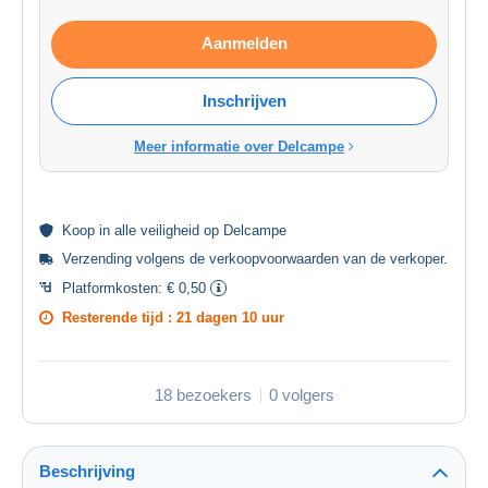
Aanmelden
Inschrijven
Meer informatie over Delcampe
Koop in alle
veiligheid
op Delcampe
Verzending volgens de
verkoopvoorwaarden van de verkoper
.
Platformkosten:
€ 0,50
Resterende tijd :
21 dagen 10 uur
18 bezoekers
0 volgers
Beschrijving