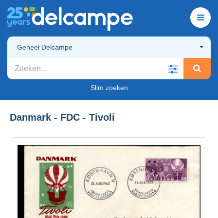
Geheel Delcampe
Slim zoeken
Danmark - FDC - Tivoli