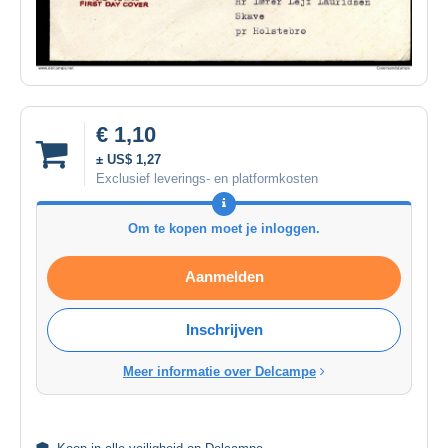
€ 1,10
± US$ 1,27
Exclusief leverings- en platformkosten
Om te kopen moet je inloggen.
Aanmelden
Inschrijven
Meer informatie over Delcampe