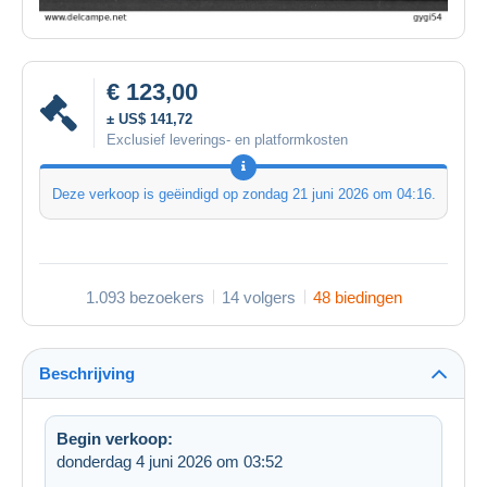
€ 123,00
± US$ 141,72
Exclusief leverings- en platformkosten
Deze verkoop is geëindigd op
zondag 21 juni 2026 om 04:16
.
1.093 bezoekers
14 volgers
48 biedingen
Beschrijving
Begin verkoop:
donderdag 4 juni 2026 om 03:52