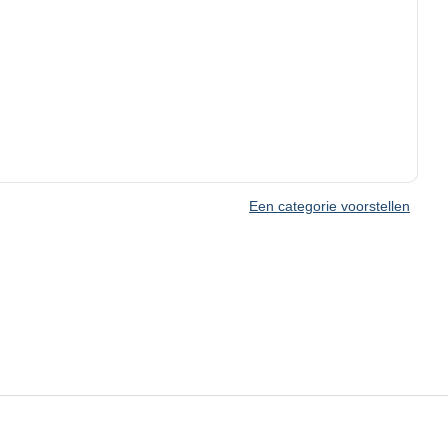
Een categorie voorstellen