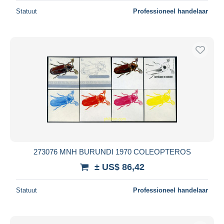
Statuut
Professioneel handelaar
273076 MNH BURUNDI 1970 COLEOPTEROS
± US$ 86,42
Statuut
Professioneel handelaar