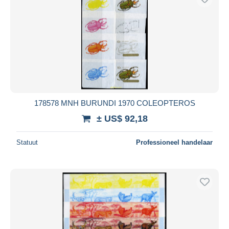
178578 MNH BURUNDI 1970 COLEOPTEROS
± US$ 92,18
Statuut
Professioneel handelaar