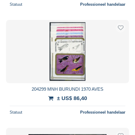
Statuut
Professioneel handelaar
204299 MNH BURUNDI 1970 AVES
± US$ 86,40
Statuut
Professioneel handelaar