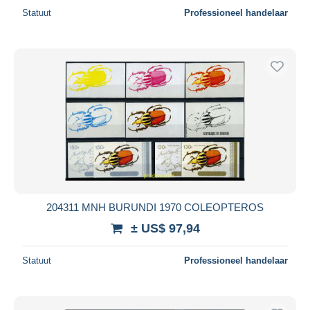
Statuut
Professioneel handelaar
204311 MNH BURUNDI 1970 COLEOPTEROS
± US$ 97,94
Statuut
Professioneel handelaar