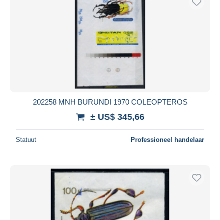
202258 MNH BURUNDI 1970 COLEOPTEROS
± US$ 345,66
Statuut
Professioneel handelaar