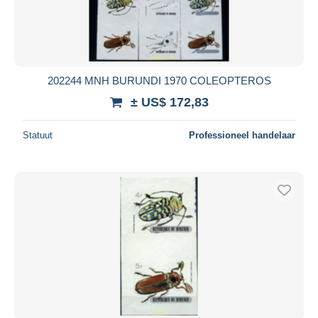
202244 MNH BURUNDI 1970 COLEOPTEROS
± US$ 172,83
Statuut
Professioneel handelaar