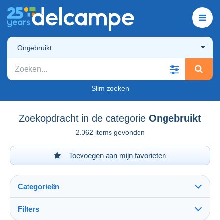
Ongebruikt
Slim zoeken
Zoekopdracht in de categorie
Ongebruikt
2.062 items gevonden
Toevoegen aan mijn favorieten
Categorieën
Filters
Alles zien