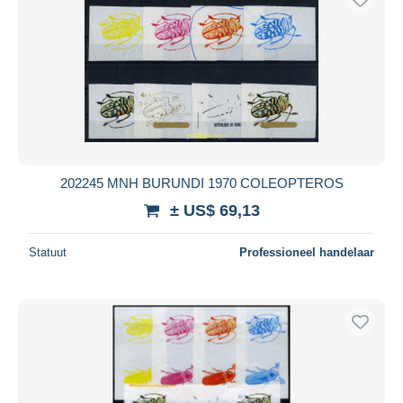
202245 MNH BURUNDI 1970 COLEOPTEROS
± US$ 69,13
Statuut
Professioneel handelaar