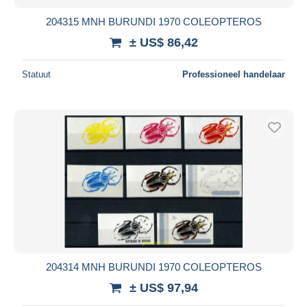
204315 MNH BURUNDI 1970 COLEOPTEROS
± US$ 86,42
Statuut
Professioneel handelaar
204314 MNH BURUNDI 1970 COLEOPTEROS
± US$ 97,94