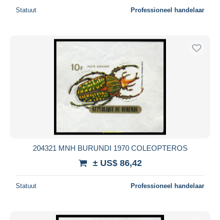
Statuut
Professioneel handelaar
204321 MNH BURUNDI 1970 COLEOPTEROS
± US$ 86,42
Statuut
Professioneel handelaar