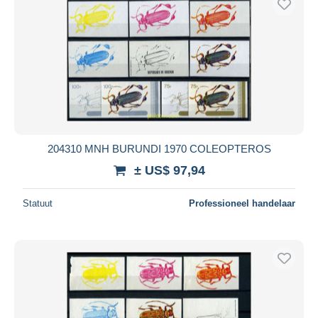
204310 MNH BURUNDI 1970 COLEOPTEROS
± US$ 97,94
Statuut
Professioneel handelaar