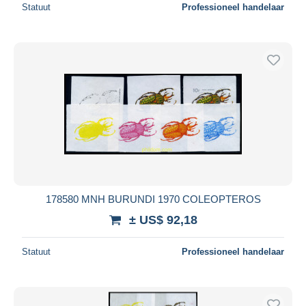
Statuut
Professioneel handelaar
178580 MNH BURUNDI 1970 COLEOPTEROS
± US$ 92,18
Statuut
Professioneel handelaar