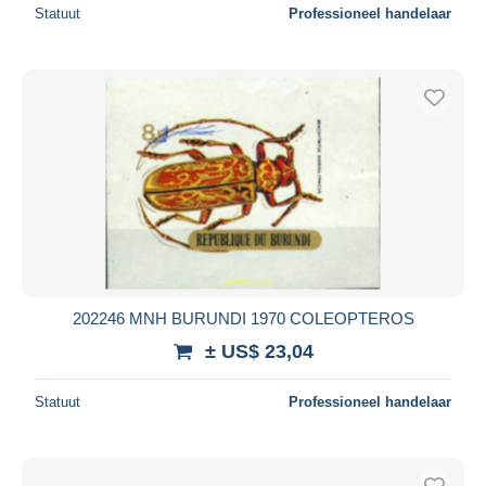
Statuut
Professioneel handelaar
202246 MNH BURUNDI 1970 COLEOPTEROS
± US$ 23,04
Statuut
Professioneel handelaar