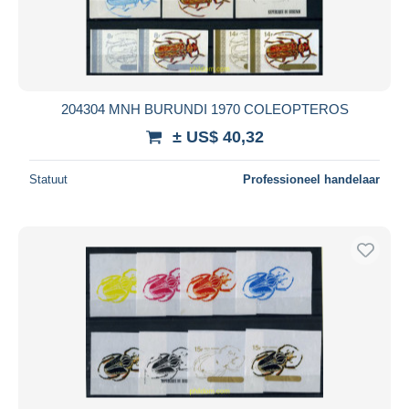
204304 MNH BURUNDI 1970 COLEOPTEROS
± US$ 40,32
Statuut
Professioneel handelaar