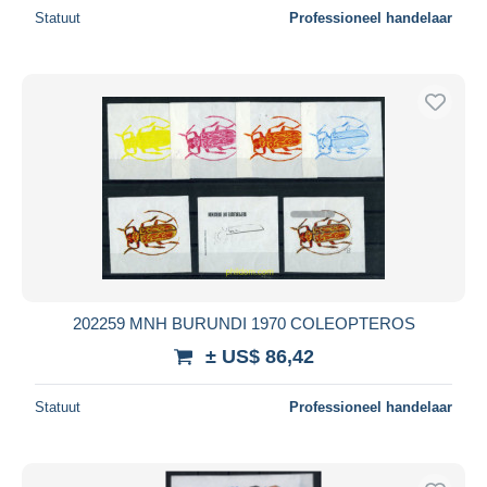
Statuut
Professioneel handelaar
202259 MNH BURUNDI 1970 COLEOPTEROS
± US$ 86,42
Statuut
Professioneel handelaar