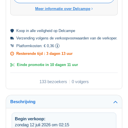
Meer informatie over Delcampe
Koop in alle
veiligheid
op Delcampe
Verzending volgens de
verkoopvoorwaarden van de verkoper
.
Platformkosten:
€ 0,36
Resterende tijd :
3 dagen 13 uur
Einde promotie in
10 dagen 11 uur
133 bezoekers
0 volgers
Beschrijving
Begin verkoop:
zondag 12 juli 2026 om 02:15