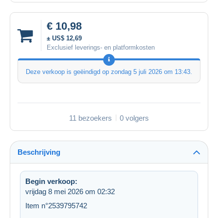
€ 10,98
± US$ 12,69
Exclusief leverings- en platformkosten
Deze verkoop is geëindigd op
zondag 5 juli 2026 om 13:43
.
11 bezoekers
0 volgers
Beschrijving
Begin verkoop:
vrijdag 8 mei 2026 om 02:32
Item n°2539795742