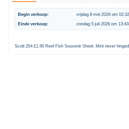
Begin verkoop:
vrijdag 8 mei 2026 om 02:3
Einde verkoop:
zondag 5 juli 2026 om 13:43
Scott 254 £1.90 Reef Fish Souvenir Sheet. Mint never hinged