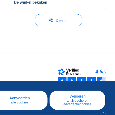
De winkel bekijken
Delen
pe
e
Weigeren
Aanvaarden
analytische en
alle cookies
advertentiecookies