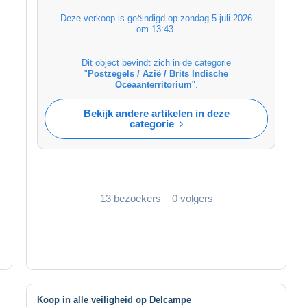
Deze verkoop is geëindigd op
zondag 5 juli 2026
om 13:43
.
Dit object bevindt zich in de categorie
"
Postzegels / Azië / Brits Indische
Oceaanterritorium
".
Bekijk andere artikelen in deze
categorie
13 bezoekers
0 volgers
Koop in alle veiligheid op Delcampe