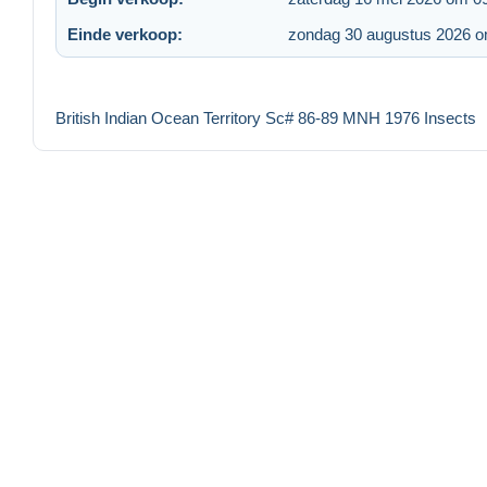
Einde verkoop:
zondag 30 augustus 2026 o
British Indian Ocean Territory Sc# 86-89 MNH 1976 Insects