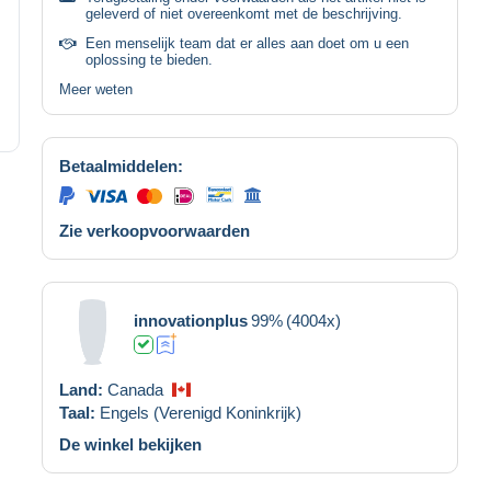
geleverd of niet overeenkomt met de beschrijving.
Een menselijk team dat er alles aan doet om u een
oplossing te bieden.
Meer weten
Betaalmiddelen:
Zie verkoopvoorwaarden
innovationplus
99%
(4004x)
Land:
Canada
Taal:
Engels (Verenigd Koninkrijk)
De winkel bekijken