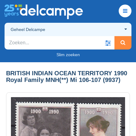
Geheel Delcampe
Slim zoeken
BRITISH INDIAN OCEAN TERRITORY 1990
Royal Family MNH(**) Mi 106-107 (9937)