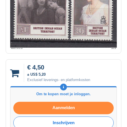
€ 4,50
± US$ 5,20
Exclusief leverings- en platformkosten
Om te kopen moet je inloggen.
Aanmelden
Inschrijven