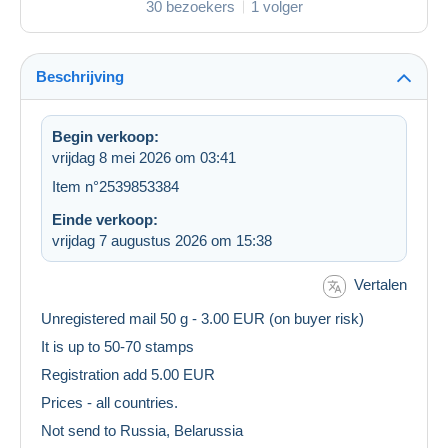
30 bezoekers
1 volger
Beschrijving
Begin verkoop:
vrijdag 8 mei 2026 om 03:41
Item n°2539853384
Einde verkoop:
vrijdag 7 augustus 2026 om 15:38
Vertalen
Unregistered mail 50 g - 3.00 EUR (on buyer risk)
It is up to 50-70 stamps
Registration add 5.00 EUR
Prices - all countries.
Not send to Russia, Belarussia