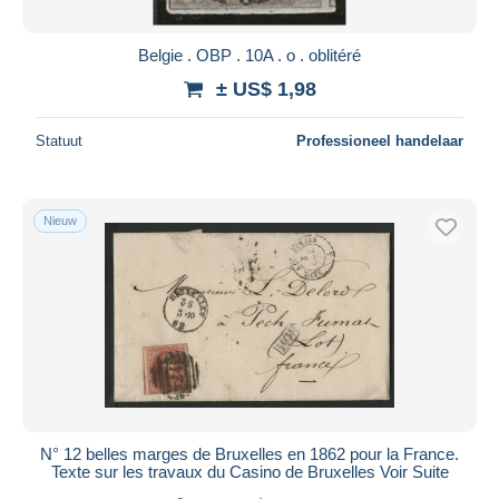
Belgie . OBP . 10A . o . oblitéré
± US$ 1,98
Statuut
Professioneel handelaar
Nieuw
N° 12 belles marges de Bruxelles en 1862 pour la France.
Texte sur les travaux du Casino de Bruxelles Voir Suite