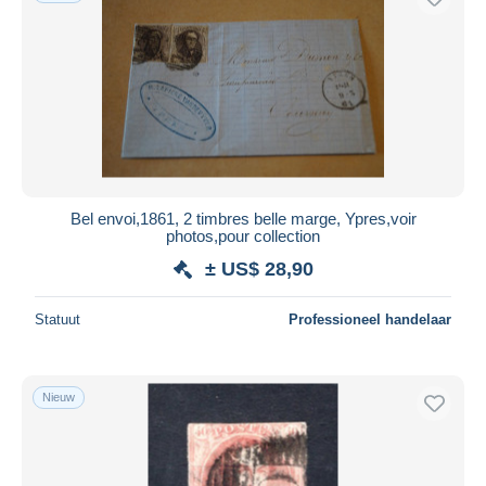
Bel envoi,1861, 2 timbres belle marge, Ypres,voir
photos,pour collection
± US$ 28,90
Statuut
Professioneel handelaar
Nieuw