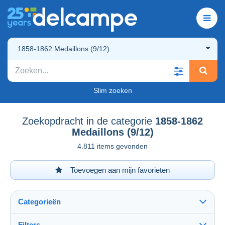
1858-1862 Medaillons (9/12)
Slim zoeken
Zoekopdracht in de categorie
1858-1862
Medaillons (9/12)
4.811 items gevonden
Toevoegen aan mijn favorieten
Categorieën
Filters