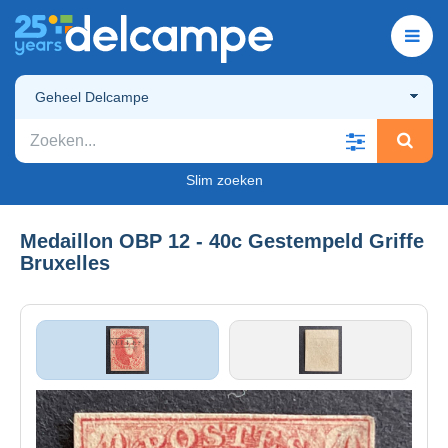
Geheel Delcampe
Slim zoeken
Medaillon OBP 12 - 40c Gestempeld Griffe
Bruxelles