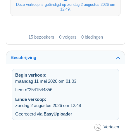
Deze verkoop is geëindigd op
zondag 2 augustus 2026 om
12:49
.
15 bezoekers
0 volgers
0 biedingen
Beschrijving
Begin verkoop:
maandag 11 mei 2026 om 01:03
Item n°2541544856
Einde verkoop:
zondag 2 augustus 2026 om 12:49
Gecreëerd via
EasyUploader
Vertalen