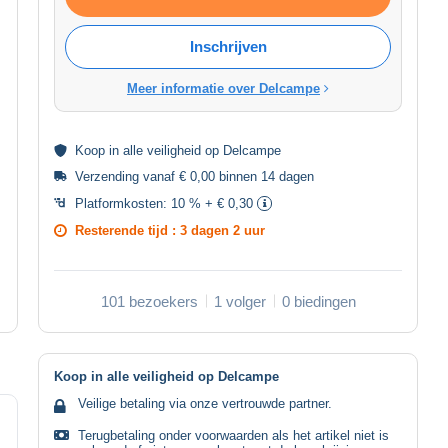
Inschrijven
Meer informatie over Delcampe
Koop in alle
veiligheid
op Delcampe
Verzending vanaf € 0,00 binnen 14 dagen
Platformkosten:
10 % + € 0,30
Resterende tijd :
3 dagen 2 uur
101 bezoekers
1 volger
0 biedingen
Koop in alle veiligheid op Delcampe
Veilige betaling via onze vertrouwde partner.
Terugbetaling onder voorwaarden als het artikel niet is