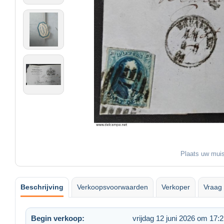
Plaats uw muis
Beschrijving
Verkoopsvoorwaarden
Verkoper
Vraag 
Begin verkoop:
vrijdag 12 juni 2026 om 17: