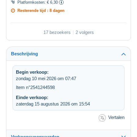
Platformkosten:
€ 6,30
Resterende tijd :
8 dagen
17 bezoekers
2 volgers
Beschrijving
Begin verkoop:
zondag 10 mei 2026 om 07:47
Item n°2541244598
Einde verkoop:
zaterdag 15 augustus 2026 om 15:54
Vertalen
Verkoopsvoorwaarden