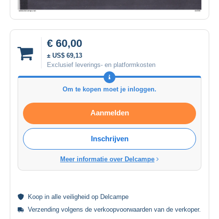
€ 60,00
± US$ 69,13
Exclusief leverings- en platformkosten
Om te kopen moet je inloggen.
Aanmelden
Inschrijven
Meer informatie over Delcampe
Koop in alle
veiligheid
op Delcampe
Verzending volgens de
verkoopvoorwaarden van de verkoper
.