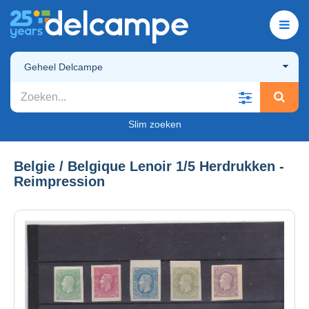
Geheel Delcampe
Slim zoeken
Belgie / Belgique Lenoir 1/5 Herdrukken -
Reimpression