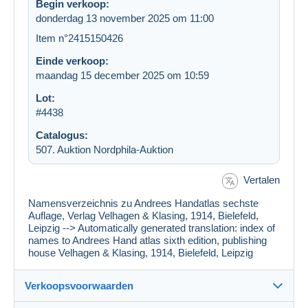
Begin verkoop:
donderdag 13 november 2025 om 11:00
Item n°2415150426
Einde verkoop:
maandag 15 december 2025 om 10:59
Lot:
#4438
Catalogus:
507. Auktion Nordphila-Auktion
Vertalen
Namensverzeichnis zu Andrees Handatlas sechste
Auflage, Verlag Velhagen & Klasing, 1914, Bielefeld,
Leipzig --> Automatically generated translation: index of
names to Andrees Hand atlas sixth edition, publishing
house Velhagen & Klasing, 1914, Bielefeld, Leipzig
Verkoopsvoorwaarden