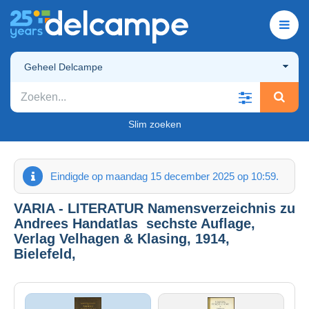
Geheel Delcampe
Slim zoeken
Eindigde op maandag 15 december 2025 op 10:59.
VARIA - LITERATUR Namensverzeichnis zu
Andrees Handatlas  sechste Auflage,
Verlag Velhagen & Klasing, 1914,
Bielefeld,