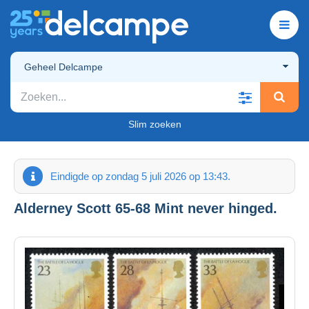
Geheel Delcampe
Slim zoeken
Eindigde op zondag 5 juli 2026 op 13:43.
Alderney Scott 65-68 Mint never hinged.