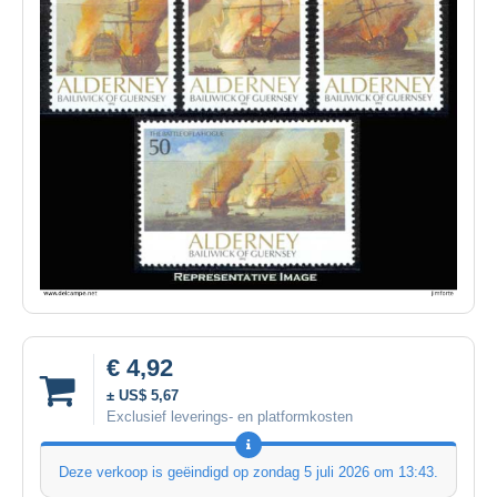
€ 4,92
± US$ 5,67
Exclusief leverings- en platformkosten
Deze verkoop is geëindigd op
zondag 5 juli 2026 om 13:43
.