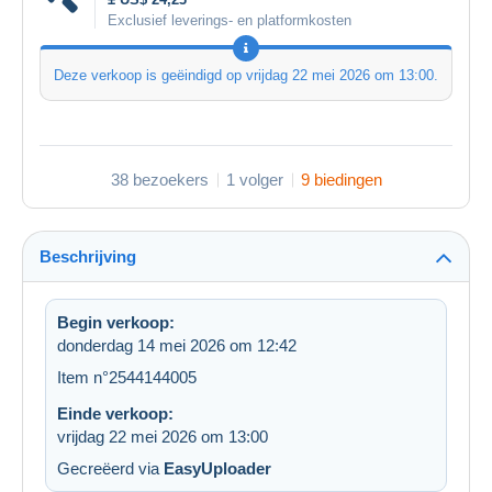
Exclusief leverings- en platformkosten
Deze verkoop is geëindigd op
vrijdag 22 mei 2026 om 13:00
.
38 bezoekers
1 volger
9 biedingen
Beschrijving
Begin verkoop:
donderdag 14 mei 2026 om 12:42
Item n°2544144005
Einde verkoop:
vrijdag 22 mei 2026 om 13:00
Gecreëerd via
EasyUploader