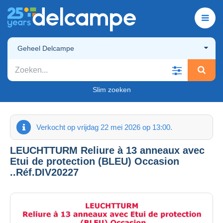
Geheel Delcampe
Slim zoeken
Verkocht op vrijdag 22 mei 2026 op 13:00.
LEUCHTTURM Reliure à 13 anneaux avec
Etui de protection (BLEU) Occasion
..Réf.DIV20227