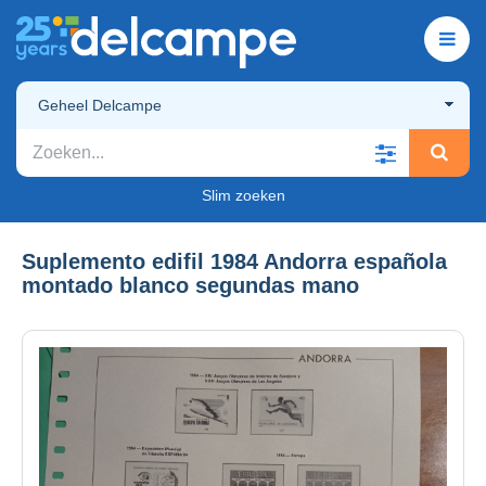
Geheel Delcampe
Slim zoeken
Suplemento edifil 1984 Andorra española
montado blanco segundas mano