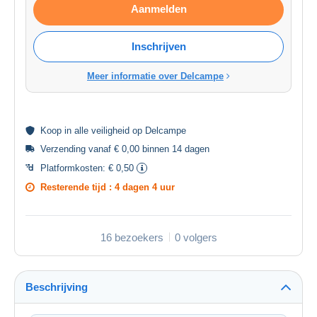
Aanmelden
Inschrijven
Meer informatie over Delcampe
Koop in alle
veiligheid
op Delcampe
Verzending vanaf € 0,00 binnen 14 dagen
Platformkosten:
€ 0,50
Resterende tijd :
4 dagen 4 uur
16 bezoekers
0 volgers
Beschrijving