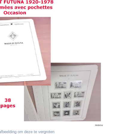
fbeelding om deze te vergroten