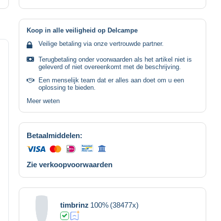
Koop in alle veiligheid op Delcampe
Veilige betaling via onze vertrouwde partner.
Terugbetaling onder voorwaarden als het artikel niet is
geleverd of niet overeenkomt met de beschrijving.
Een menselijk team dat er alles aan doet om u een
oplossing te bieden.
Meer weten
Betaalmiddelen:
Zie verkoopvoorwaarden
timbrinz
100%
(38477x)