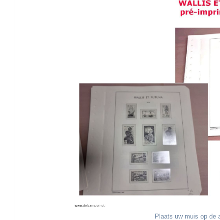
Plaats uw muis op de a