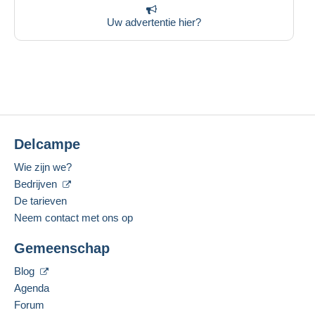
Uw advertentie hier?
Delcampe
Wie zijn we?
Bedrijven
De tarieven
Neem contact met ons op
Gemeenschap
Blog
Agenda
Forum