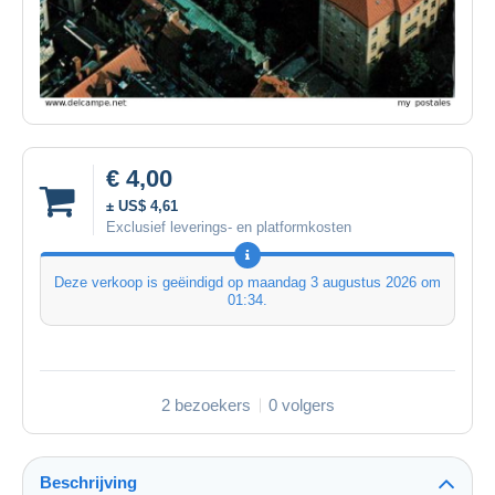
€ 4,00
± US$ 4,61
Exclusief leverings- en platformkosten
Deze verkoop is geëindigd op
maandag 3 augustus 2026 om
01:34
.
2 bezoekers
0 volgers
Beschrijving