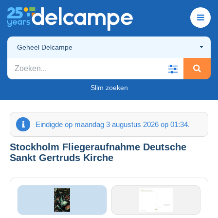
Geheel Delcampe
Slim zoeken
Eindigde op maandag 3 augustus 2026 op 01:34.
Stockholm Fliegeraufnahme Deutsche
Sankt Gertruds Kirche